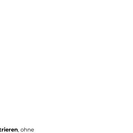
trieren
, ohne 