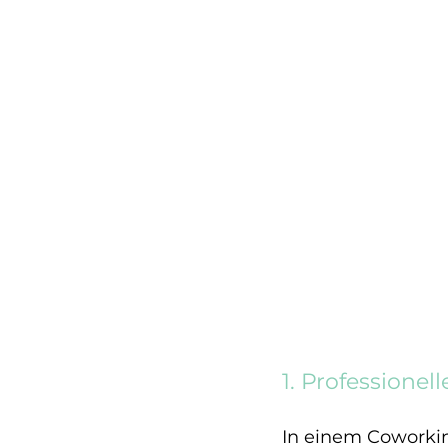
1. Professione
In einem Coworkin