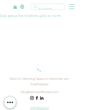
Das gesuchte Erlebnis gibt es nicht.
Dein Co-Working-Space in München am
Goetheplatz
info@heimatoffice26.com
IMPRESSUM